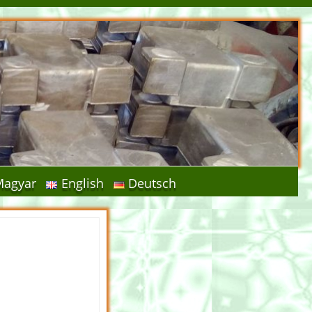
Magyar
English
Deutsch