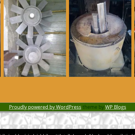
Proudly powered by WordPress
theme by
WP Blogs