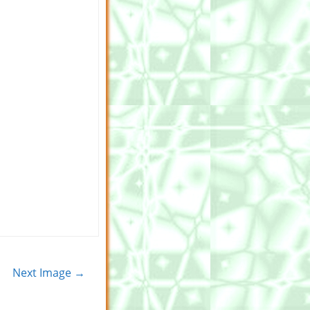
Next Image →