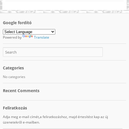
Google fordító
Powered by
Translate
Categories
No categories
Recent Comments
Feliratkozás
Adja meg e-mail címét,a feliratkozáshoz, majd értesítést kap az új
üzenetekről e-mailben.