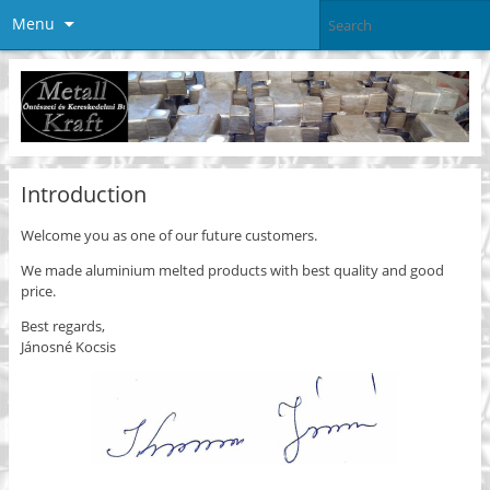
Menu
Introduction
Welcome you as one of our future customers.
We made aluminium melted products with best quality and good
price.
Best regards,
Jánosné Kocsis