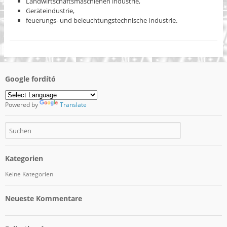
Landwirtschaftsmaschienen industrie,
Geräteindustrie,
feuerungs- und beleuchtungstechnische Industrie.
Google fordító
Powered by
Translate
Kategorien
Keine Kategorien
Neueste Kommentare