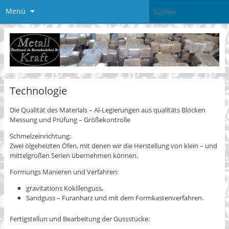
Menü
Technologie
Die Qualität des Materials – Al-Legierungen aus qualitäts Blöcken
Messung und Prüfung – Größekontrolle
Schmelzeinrichtung:
Zwei ölgeheizten Öfen, mit denen wir die Herstellung von klein – und
mittelgroßen Serien übernehmen können.
Formungs Manieren und Verfahren:
gravitations Kokillenguss,
Sandguss – Furanharz und mit dem Formkastenverfahren.
Fertigstellun und Bearbeitung der Gussstücke: